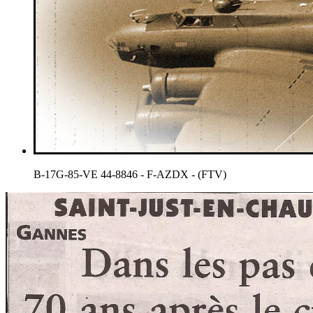
B-17G-85-VE 44-8846 - F-AZDX - (FTV)