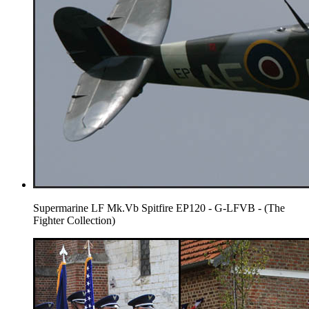
Supermarine LF Mk.Vb Spitfire EP120 - G-LFVB - (The
Fighter Collection)