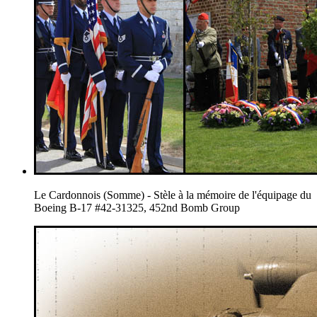
Le Cardonnois (Somme) - Stèle à la mémoire de l'équipage du
Boeing B-17 #42-31325, 452nd Bomb Group