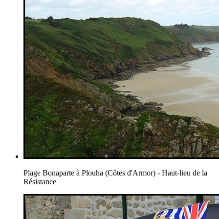
Plage Bonaparte à Plouha (Côtes d'Armor) - Haut-lieu de la
Résistance