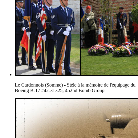
Le Cardonnois (Somme) - Stèle à la mémoire de l'équipage du
Boeing B-17 #42-31325, 452nd Bomb Group