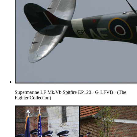
Supermarine LF Mk.Vb Spitfire EP120 - G-LFVB - (The
Fighter Collection)