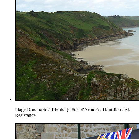
Plage Bonaparte à Plouha (Côtes d'Armor) - Haut-lieu de la
Résistance