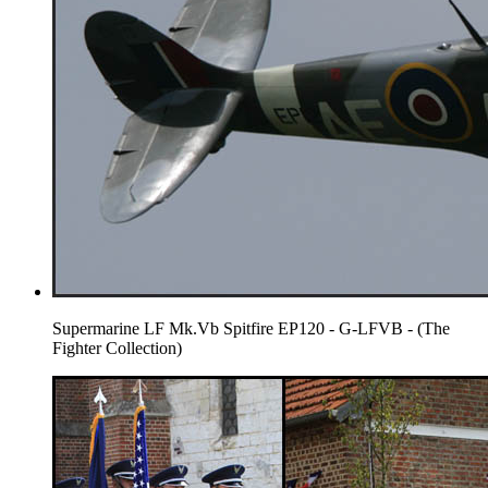
Supermarine LF Mk.Vb Spitfire EP120 - G-LFVB - (The
Fighter Collection)