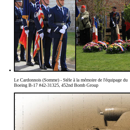
Le Cardonnois (Somme) - Stèle à la mémoire de l'équipage du
Boeing B-17 #42-31325, 452nd Bomb Group