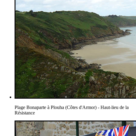
Plage Bonaparte à Plouha (Côtes d'Armor) - Haut-lieu de la
Résistance