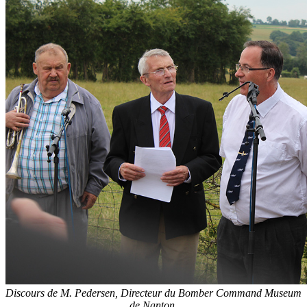
Discours de M. Pedersen, Directeur du Bomber Command Museum
de Nanton.