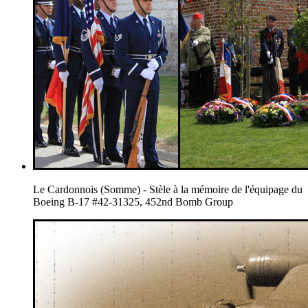
Le Cardonnois (Somme) - Stèle à la mémoire de l'équipage du
Boeing B-17 #42-31325, 452nd Bomb Group