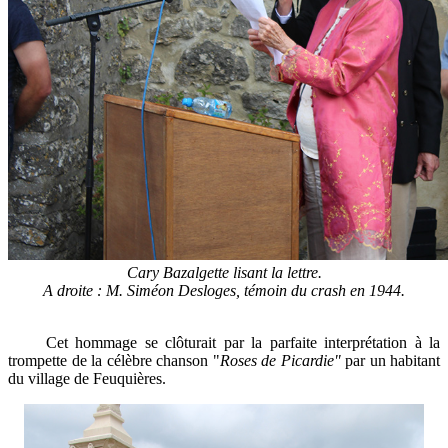
Cary Bazalgette lisant la lettre.
A droite : M. Siméon Desloges, témoin du crash en 1944.
Cet hommage se clôturait par la parfaite interprétation à la
trompette de la célèbre chanson "
Roses de Picardie"
par un habitant
du village de Feuquières.