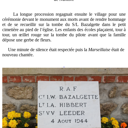
La longue procession regagnait ensuite le village pour une
cérémonie devant le monument aux morts avant de rendre hommage
et de se recueillir sur la tombe du S/L Bazalgette dans le petit
cimetière au pied de l’église. Les enfants des écoles plaçaient, tour à
tour, un œillet rouge sur la tombe du pilote avant que la famille
dépose une gerbe de fleurs.
Une minute de silence était respectée puis la
Marseillaise
était de
nouveau chantée.