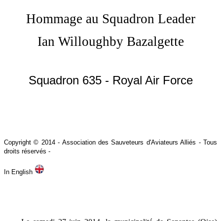
Hommage au Squadron Leader
Ian Willoughby Bazalgette
Squadron 635 - Royal Air Force
Copyright © 2014 -
Association des Sauveteurs d'Aviateurs Alliés - Tous
droits réservés -
In English