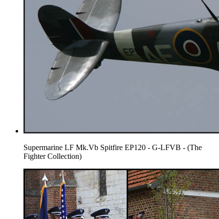
Supermarine LF Mk.Vb Spitfire EP120 - G-LFVB - (The
Fighter Collection)