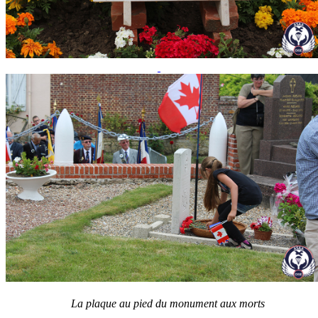
La plaque au pied du monument aux morts