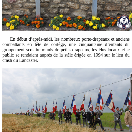
En début d’après-midi, les nombreux porte-drapeaux et anciens
combattants en tête de cortège, une cinquantaine d’enfants du
groupement scolaire munis de petits drapeaux, les élus locaux et le
public se rendaient auprès de la stèle érigée en 1994 sur le lieu du
crash du Lancaster.