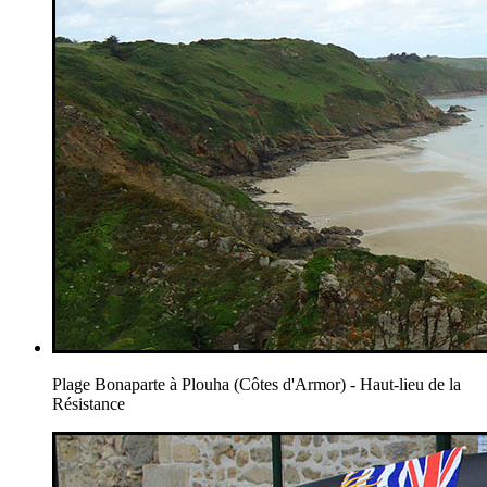
Plage Bonaparte à Plouha (Côtes d'Armor) - Haut-lieu de la
Résistance