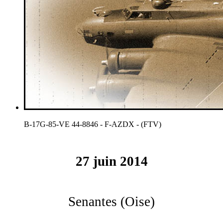
B-17G-85-VE 44-8846 - F-AZDX - (FTV)
27 juin 2014
Senantes (Oise)