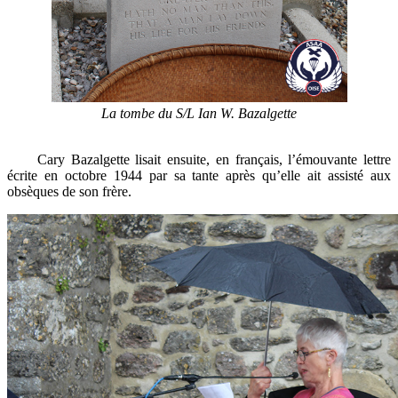
La tombe du S/L Ian W. Bazalgette
Cary Bazalgette lisait ensuite, en français, l’émouvante lettre
écrite en octobre 1944 par sa tante après qu’elle ait assisté aux
obsèques de son frère.