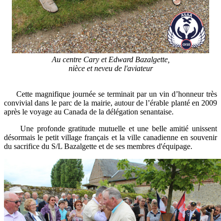
Au centre Cary et Edward Bazalgette,
nièce et neveu de l'aviateur
Cette magnifique journée se terminait par un vin d’honneur très
convivial dans le parc de la mairie, autour de l’érable planté en 2009
après le voyage au Canada de la délégation senantaise.
Une profonde gratitude mutuelle et une belle amitié unissent
désormais le petit village français et la ville canadienne en souvenir
du sacrifice du S/L Bazalgette et de ses membres d'équipage.