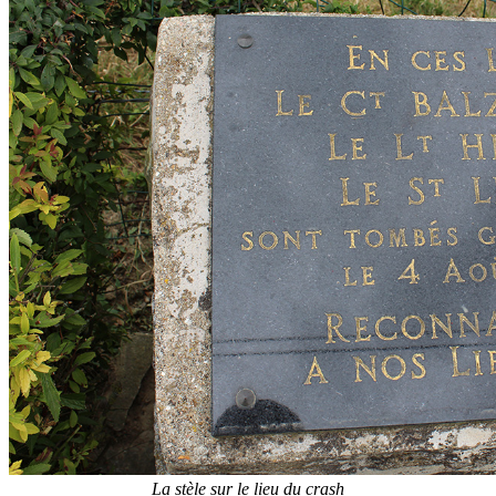
La stèle sur le lieu du crash