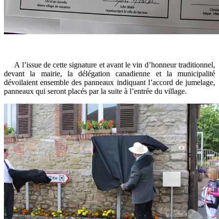
A l’issue de cette signature et avant le vin d’honneur traditionnel,
devant la mairie, la délégation canadienne et la municipalité
dévoilaient ensemble des panneaux indiquant l’accord de jumelage,
panneaux qui seront placés par la suite à l’entrée du village.