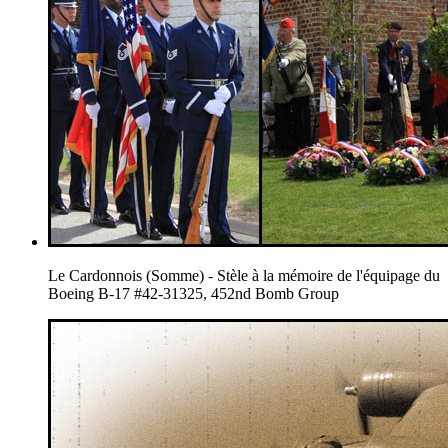
Le Cardonnois (Somme) - Stèle à la mémoire de l'équipage du
Boeing B-17 #42-31325, 452nd Bomb Group