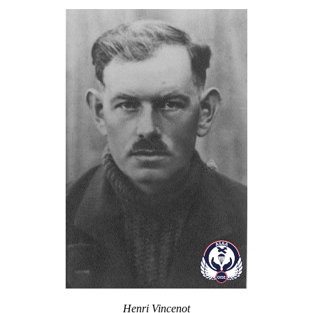
Henri Vincenot