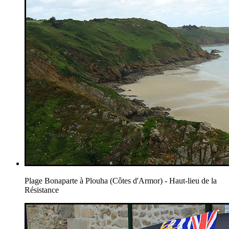
Plage Bonaparte à Plouha (Côtes d'Armor) - Haut-lieu de la
Résistance