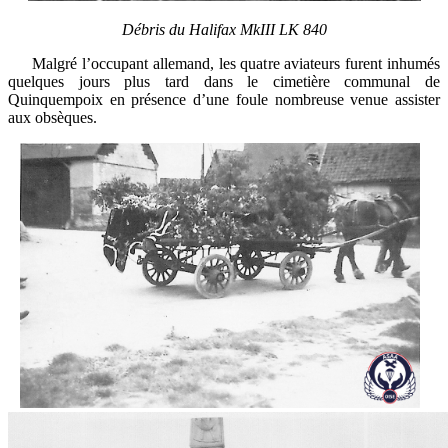
Débris du Halifax MkIII LK 840
Malgré l’occupant allemand, les quatre aviateurs furent inhumés
quelques jours plus tard dans le cimetière communal de
Quinquempoix en présence d’une foule nombreuse venue assister
aux obsèques.