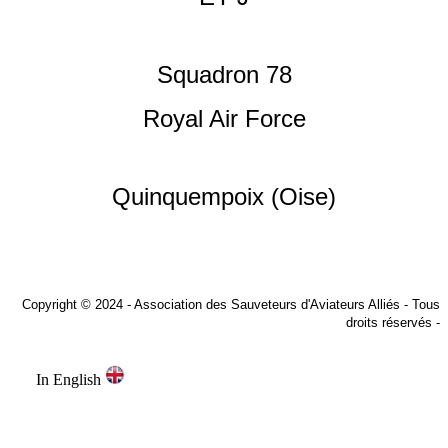
Squadron 78
Royal Air Force
Quinquempoix (Oise)
Copyright © 2024
- Association des Sauveteurs d'Aviateurs Alliés - Tous
droits réservés -
In English