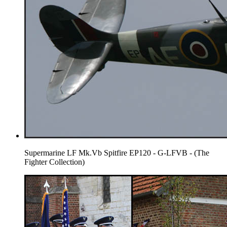
Supermarine LF Mk.Vb Spitfire EP120 - G-LFVB - (The
Fighter Collection)