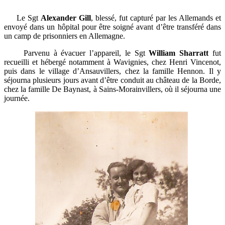
Le Sgt
Alexander Gill
, blessé, fut capturé par les Allemands et
envoyé dans un hôpital pour être soigné avant d’être transféré dans
un camp de prisonniers en Allemagne.
Parvenu à évacuer l’appareil, le Sgt
William Sharratt
fut
recueilli et hébergé notamment à Wavignies, chez Henri Vincenot,
puis dans le village d’Ansauvillers, chez la famille Hennon. Il y
séjourna plusieurs jours avant d’être conduit au château de la Borde,
chez la famille De Baynast, à Sains-Morainvillers, où il séjourna une
journée.