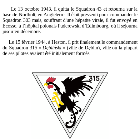
Le 13 octobre 1943, il quitta le Squadron 43 et retourna sur la
base de Northolt, en Angleterre. Il était pressenti pour commander le
Squadron 303 mais, souffrant d'une hépatite virale, il fut envoyé en
Ecosse, à l’hôpital polonais Paderewski d’Edimbourg, où il séjourna
jusqu’en décembre.
Le 15 février 1944, à Heston, il prit finalement le commandement
du Squadron 315 «
Dębliński
» (ville de D
ę
blin), ville où la plupart
de ses pilotes avaient été initialement formés.