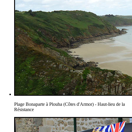
Plage Bonaparte à Plouha (Côtes d'Armor) - Haut-lieu de la
Résistance