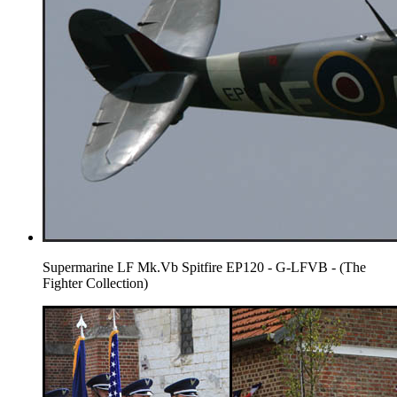
Supermarine LF Mk.Vb Spitfire EP120 - G-LFVB - (The
Fighter Collection)