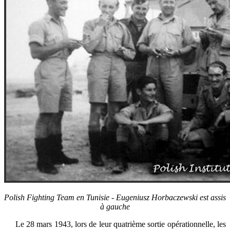
Polish Fighting Team en Tunisie - Eugeniusz Horbaczewski est assis
à gauche
Le 28 mars 1943, lors de leur quatrième sortie opérationnelle, les