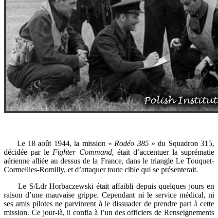
Le 18 août 1944, la mission «
Rodéo 385
» du Squadron 315,
décidée par le
Fighter Command
, était d’accentuer la suprématie
aérienne alliée au dessus de la France, dans le triangle Le Touquet-
Cormeilles-Romilly, et d’attaquer toute cible qui se présenterait.
Le S/Ldr Horbaczewski était affaibli depuis quelques jours en
raison d’une mauvaise grippe. Cependant ni le service médical, ni
ses amis pilotes ne parvinrent à le dissuader de prendre part à cette
mission. Ce jour-là, il confia à l’un des officiers de Renseignements