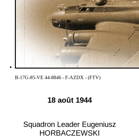
B-17G-85-VE 44-8846 - F-AZDX - (FTV)
18 août 1944
Squadron Leader Eugeniusz
HORBACZEWSKI