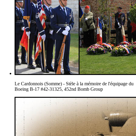
Le Cardonnois (Somme) - Stèle à la mémoire de l'équipage du
Boeing B-17 #42-31325, 452nd Bomb Group