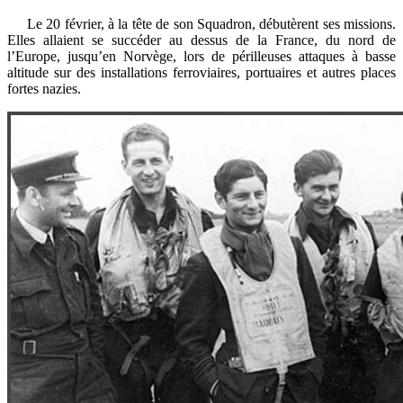
Le 20 février, à la tête de son Squadron, débutèrent ses missions.
Elles allaient se succéder au dessus de la France, du nord de
l’Europe, jusqu’en Norvège, lors de périlleuses attaques à basse
altitude sur des installations ferroviaires, portuaires et autres places
fortes nazies.