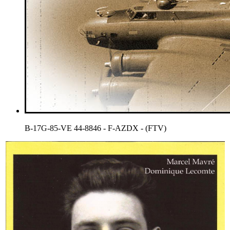
B-17G-85-VE 44-8846 - F-AZDX - (FTV)