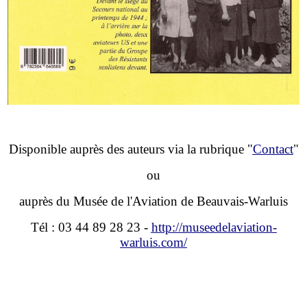
Disponible auprès des auteurs via la rubrique "
Contact
"
ou
auprès du Musée de l'Aviation de Beauvais-Warluis
Tél : 03 44 89 28 23
-
http://museedelaviation-
warluis.com/