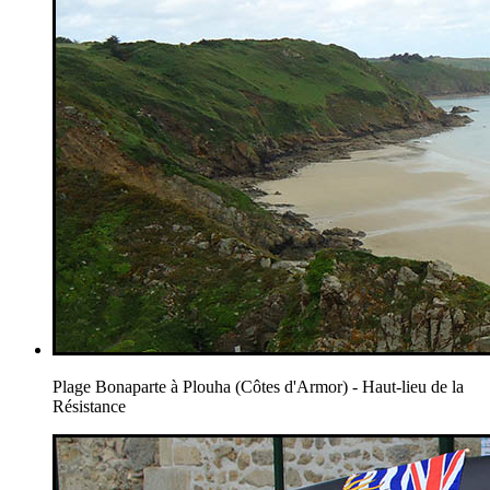
Plage Bonaparte à Plouha (Côtes d'Armor) - Haut-lieu de la
Résistance