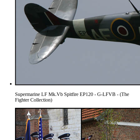
Supermarine LF Mk.Vb Spitfire EP120 - G-LFVB - (The
Fighter Collection)